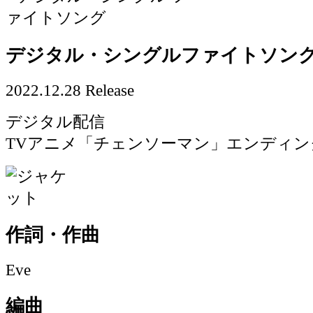
デジタル・シングル
ファイトソン
2022.12.28 Release
デジタル配信
TVアニメ「チェンソーマン」エンディン
作詞・作曲
Eve
編曲