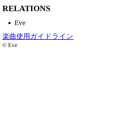
RELATIONS
Eve
楽曲使用ガイドライン
©
Eve