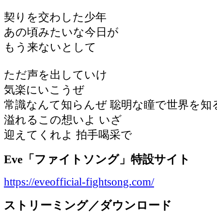
契りを交わした少年
あの頃みたいな今日が
もう来ないとして
ただ声を出していけ
気楽にいこうぜ
常識なんて知らんぜ 聡明な瞳で世界を知
溢れるこの想いよ いざ
迎えてくれよ 拍手喝采で
Eve「ファイトソング」特設サイト
https://eveofficial-fightsong.com/
ストリーミング／ダウンロード