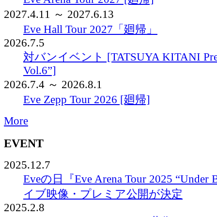
2027.4.11 ～ 2027.6.13
Eve Hall Tour 2027「廻帰」
2026.7.5
対バンイベント [TATSUYA KITANI Prese
Vol.6”]
2026.7.4 ～ 2026.8.1
Eve Zepp Tour 2026 [廻帰]
More
EVENT
2025.12.7
Eveの日『Eve Arena Tour 2025 “Under 
イブ映像・プレミア公開が決定
2025.2.8