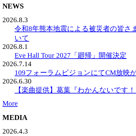
NEWS
2026.8.3
令和8年熊本地震による被災者の皆さ
いて
2026.8.1
Eve Hall Tour 2027「廻帰」開催決定
2026.7.14
109フォーラムビジョンにてCM放映
2026.6.30
【楽曲提供】葛葉『わかんないです！
More
MEDIA
2026.4.3