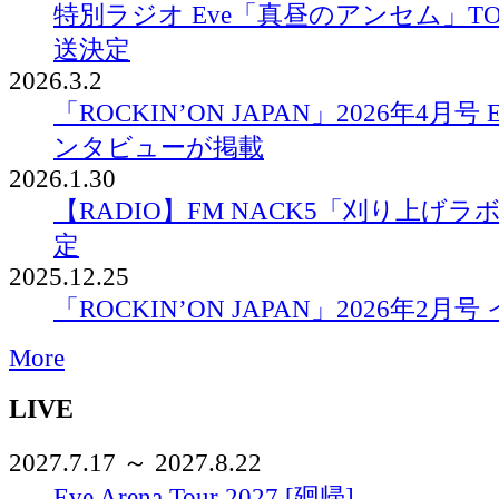
特別ラジオ Eve「真昼のアンセム」TO
送決定
2026.3.2
「ROCKIN’ON JAPAN」2026年4月
ンタビューが掲載
2026.1.30
【RADIO】FM NACK5「刈り上げ
定
2025.12.25
「ROCKIN’ON JAPAN」2026年2
More
LIVE
2027.7.17 ～ 2027.8.22
Eve Arena Tour 2027 [廻帰]