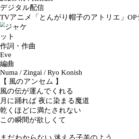
デジタル配信
TVアニメ「とんがり帽子のアトリエ」OP
作詞・作曲
Eve
編曲
Numa / Zingai / Ryo Konish
【 風のアンセム 】
風の伝が運んでくれる
月に踊れば 夜に染まる魔道
乾くほどに満たされない
この瞬間が欲しくて
まだわからない 迷える子羊のよう