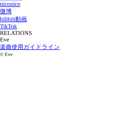
niconico
微博
bilibili動画
TikTok
RELATIONS
Eve
楽曲使用ガイドライン
©
Eve