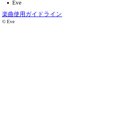
Eve
楽曲使用ガイドライン
©
Eve