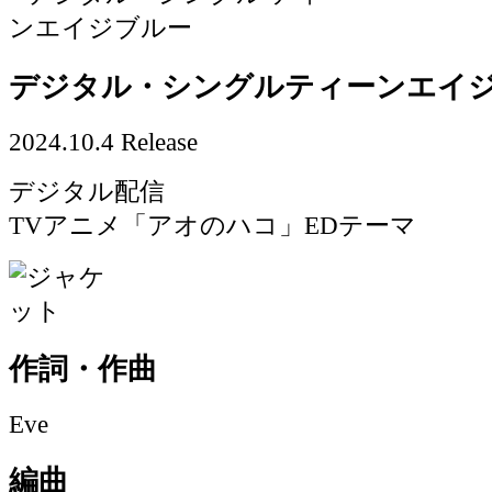
デジタル・シングル
ティーンエイ
2024.10.4 Release
デジタル配信
TVアニメ「アオのハコ」EDテーマ
作詞・作曲
Eve
編曲