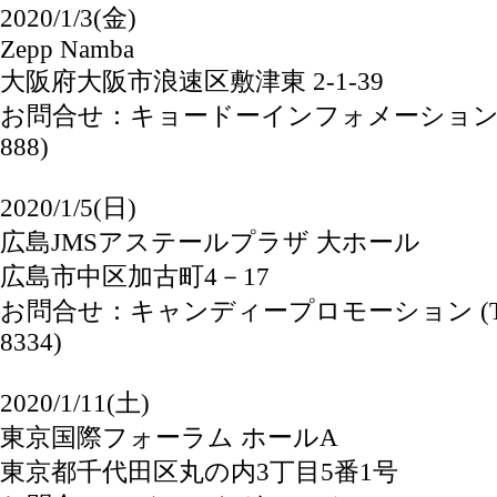
2020/1/3(金)
Zepp Namba
大阪府大阪市浪速区敷津東 2-1-39
お問合せ：キョードーインフォメーション (TEL
888)
2020/1/5(日)
広島JMSアステールプラザ 大ホール
広島市中区加古町4－17
お問合せ：キャンディープロモーション (TEL：
8334)
2020/1/11(土)
東京国際フォーラム ホールA
東京都千代田区丸の内3丁目5番1号