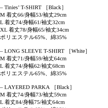
– Tinies’ T-SHIRT ［Black］
M 着丈66/身幅53/袖丈29cm
L 着丈74/身幅61/袖丈32cm
XL 着丈78/身幅65/袖丈34cm
ポリエステル65%、綿35%
– LONG SLEEVE T-SHIRT ［White］
M 着丈71/身幅59/袖丈64cm
L 着丈74/身幅62/袖丈68cm
ポリエステル65%、綿35%
– LAYERED PARKA ［Black］
M 着丈74/身幅73/袖丈59cm
L 着丈84/身幅75/袖丈64cm