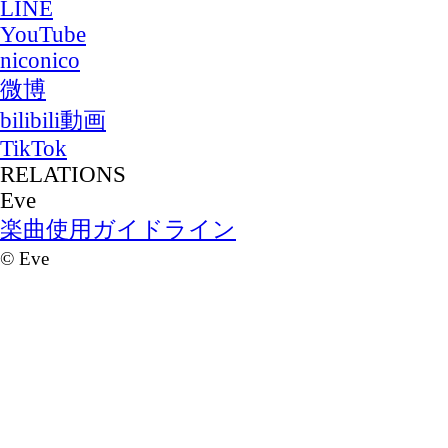
LINE
YouTube
niconico
微博
bilibili動画
TikTok
RELATIONS
Eve
楽曲使用ガイドライン
©
Eve