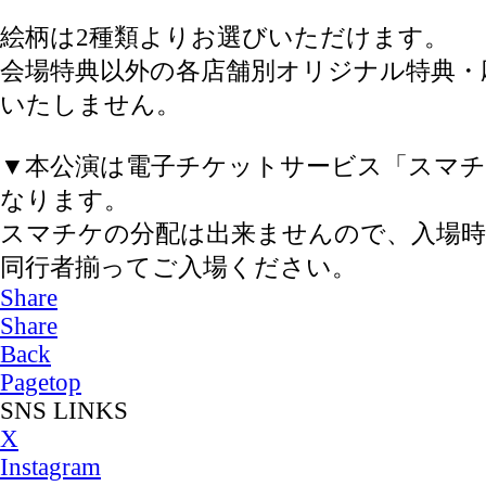
絵柄は2種類よりお選びいただけます。
会場特典以外の各店舗別オリジナル特典・
いたしません。
▼本公演は電子チケットサービス「スマ
なります。
スマチケの分配は出来ませんので、入場時
同行者揃ってご入場ください。
Share
Share
Back
Pagetop
SNS LINKS
X
Instagram