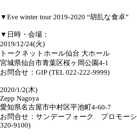
▼Eve winter tour 2019-2020 “胡乱な食卓”
▼日時・会場：
2019/12/24(火)
トークネットホール仙台 大ホール
宮城県仙台市青葉区桜ヶ岡公園4-1
お問合せ：GIP (TEL 022-222-9999)
2020/1/2(木)
Zepp Nagoya
愛知県名古屋市中村区平池町4-60-7
お問合せ：サンデーフォーク プロモーション 
320-9100)