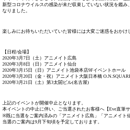
新型コロナウイルスの感染が未だ収束していない状況を鑑み
なりました。
楽しみにお待ちいただいていた皆様には大変ご迷惑をおかけ
【日程/会場】
2020年3月7日（土）アニメイト広島
2020年3月8日（日）アニメイト仙台
2020年3月15日（日）アニメイト池袋本店9Fイベントホール
2020年3月20日（金・祝）アニメイト大阪日本橋 O.N.SQUAR
2020年3月21日（土）第3太閤ビル(名古屋)
上記のイベントが開催中止となります。
本イベントの中止に伴い、ご当選されたお客様へ【Eve直筆
※既に当選をご案内済みの「アニメイト広島」「アニメイト
当選のご案内は9月下旬頃を予定しております。