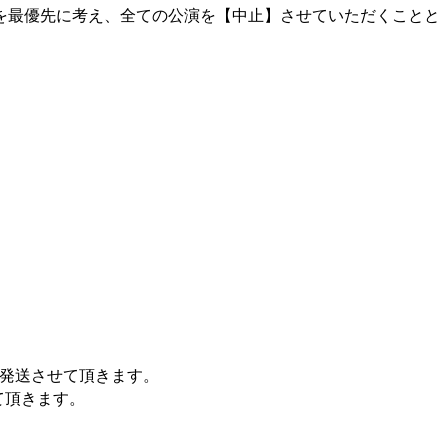
を最優先に考え、全ての公演を【中止】させていただくことと
を発送させて頂きます。
て頂きます。