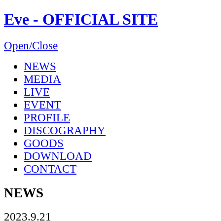
Eve - OFFICIAL SITE
Open/Close
NEWS
MEDIA
LIVE
EVENT
PROFILE
DISCOGRAPHY
GOODS
DOWNLOAD
CONTACT
NEWS
2023.9.21