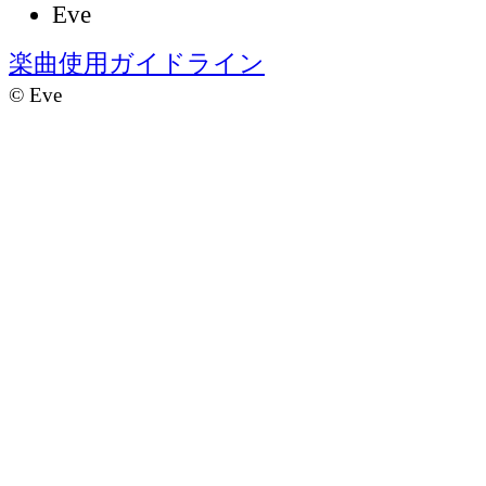
Eve
楽曲使用ガイドライン
©
Eve