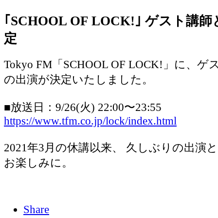
｢SCHOOL OF LOCK!｣ ゲスト
定
Tokyo FM「SCHOOL OF LOCK!」に
の出演が決定いたしました。
■放送日：9/26(火) 22:00〜23:55
https://www.tfm.co.jp/lock/index.html
2021年3月の休講以来、 久しぶりの出演
お楽しみに。
Share